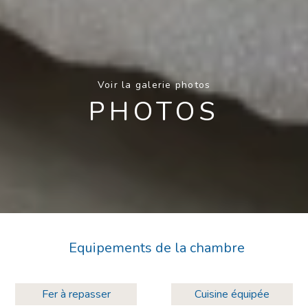
Voir la galerie photos
PHOTOS
Equipements de la chambre
Fer à repasser
Cuisine équipée