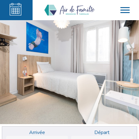
Arrivée
Départ