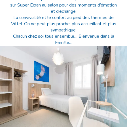
sur Super Ecran au salon pour des moments d’émotion
et d’échange.
La convivialité et le confort au pied des thermes de
Vittel. On ne peut plus proche, plus accueillant et plus
sympathique.
Chacun chez soi tous ensemble… Bienvenue dans la
Famille…