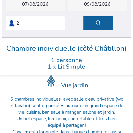
Chambre individuelle (côté Châtillon)
1 personne
1 x Lit Simple
Vue jardin
6 chambres individuelles avec salle d’eau privative (wc
et lavabo) sont organisées autour d’un grand espace de
vie, cuisine, bar, salle à manger, salons et jardin.
Un bel espace, lumineux, confortable et très bien
équipé à partager !
Canal + est disponible dans chaque chambre et aussi