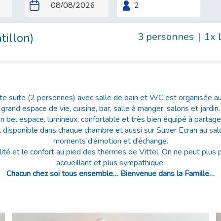
tillon)
3 personnes
|
1x 
te suite (2 personnes) avec salle de bain et WC est organisée au
grand espace de vie, cuisine, bar, salle à manger, salons et jardin.
n bel espace, lumineux, confortable et très bien équipé à partager
t disponible dans chaque chambre et aussi sur Super Ecran au sal
moments d’émotion et d’échange.
lité et le confort au pied des thermes de Vittel. On ne peut plus 
accueillant et plus sympathique.
Chacun chez soi tous ensemble… Bienvenue dans la Famille…