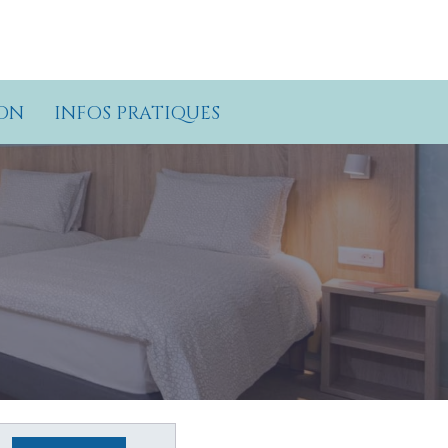
ON
INFOS PRATIQUES