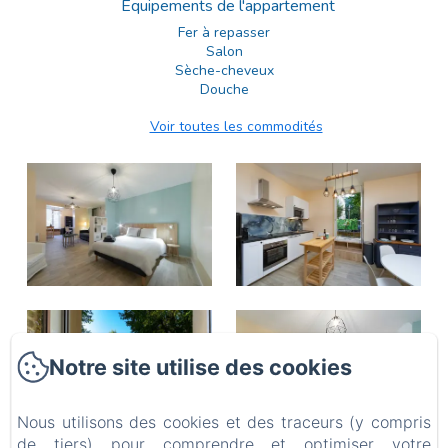
Equipements de l'appartement
Fer à repasser
Salon
Sèche-cheveux
Douche
Voir toutes les commodités
Notre site utilise des cookies
Nous utilisons des cookies et des traceurs (y compris
de tiers) pour comprendre et optimiser votre