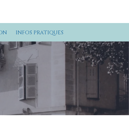
ON
INFOS PRATIQUES